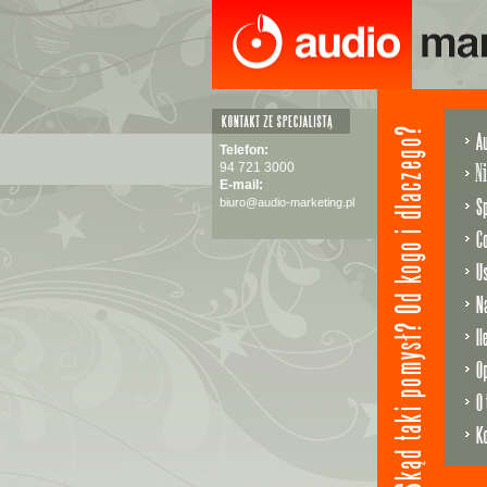
Telefon:
94 721 3000
E-mail:
biuro@audio-marketing.pl